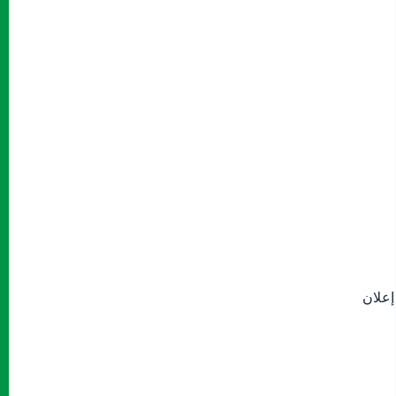
إعلان