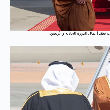
عقد أعمال الدورة الحادية والأربعين