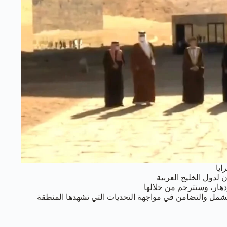
ايا
لدول الخليج العربية
هار، وستترجم من خلالها
شمل والتضامن في مواجهة التحديات التي تشهدها المنطقة