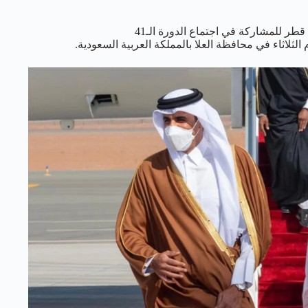
ر للمشاركة في اجتماع الدورة الـ41
لثلاثاء في محافظة العلا بالمملكة العربية السعودية.