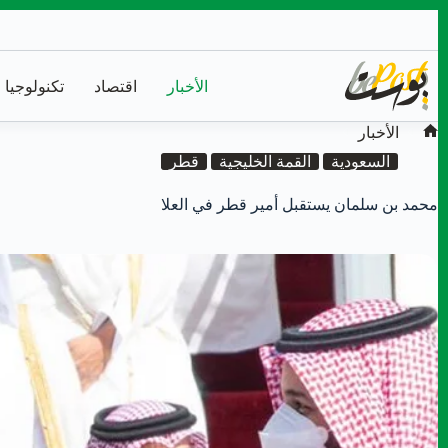
التجاوز
إلى
المحتوى
الأخبار
اقتصاد
تكنولوجيا
الأخبار
محمد بن سلمان يستقبل أمير قطر في العلا
الرئيسية
السعودية
القمة الخليجية
قطر
محمد بن سلمان يستقبل أمير قطر في العلا