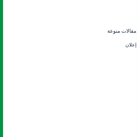
مقالات منوعة
إعلان