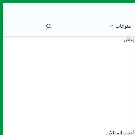
منوعات
إعلان
أحدث المقالات