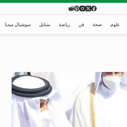
علوم
صحة
فن
رياضة
ستايل
سوشيال ميديا