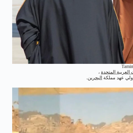
Tami
 العربية المتحدة
،
ولي عهد مملكة
البحرين
.