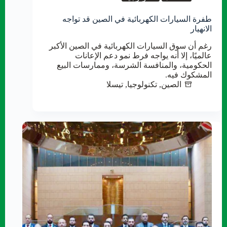
طفرة السيارات الكهربائية في الصين قد تواجه
الانهيار
رغم أن سوق السيارات الكهربائية في الصين الأكبر
عالميًا، إلا أنه يواجه فرط نمو دعم الإعانات
الحكومية، والمنافسة الشرسة، وممارسات البيع
المشكوك فيه.
الصين
,
تكنولوجيا
,
تيسلا