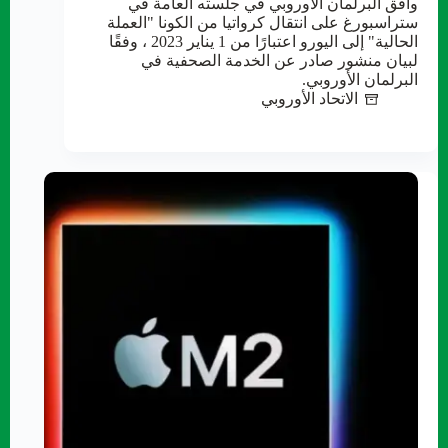
وافق البرلمان الأوروبي في جلسته العامة في
ستراسبورغ على انتقال كرواتيا من الكونا "العملة
الحالية" إلى اليورو اعتبارًا من 1 يناير 2023 ، وفقًا
لبيان منشور صادر عن الخدمة الصحفية في
البرلمان الأوروبي.
الاتحاد الأوروبي