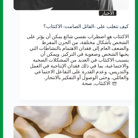
الأخبار
كيف تتغلب على -القاتل الصامت- الاكتئاب؟
الاكتئاب هو اضطراب نفسي شائع يمكن أن يؤثر على
الشخص بأشكال مختلفة، من الحزن المفرط
والضعف العام إلى فقدان الاهتمام بالنشاطات التي
يحبها الشخص وصعوبة في التركيز. ويمكن أن
يتسبب الاكتئاب في العديد من المشكلات الصحية
والاجتماعية، بما في ذلك فقدان الإنتاجية في العمل
والتدريس، وعدم القدرة على التفاعل الاجتماعي
والعائلي، وحتى الوصول أو التفكير بالانتحار.
الاكتئاب
,
صحة