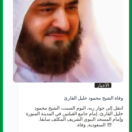
الأخبار
وفاة الشيخ محمود خليل القارئ
انتقل إلى جوار ربه، اليوم السبت، الشيخ محمود
خليل القارئ، إمام جامع القبلتين في المدينة المنورة
وإمام المسجد النبوي الشريف المكلف سابقا.
السعودية
,
وفاة