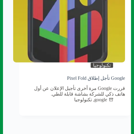
تكنولوجيا
Google تأجل إطلاق Pixel Fold
قررت Google مرة أخرى تأجيل الإعلان عن أول
هاتف ذكي للشركة بشاشة قابلة للطي.
google
,
تكنولوجيا