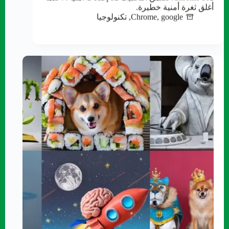
أغلق ثغرة أمنية خطيرة.
google
,
Chrome
,
تكنولوجيا