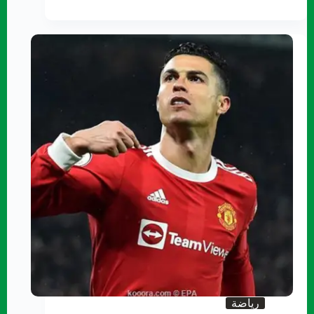
رياضة