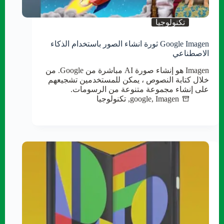
تكنولوجيا
Google Imagen ثورة انشاء الصور باستخدام الذكاء
الاصطناعي
Imagen هو إنشاء صورة AI مباشرة من Google. من
خلال كتابة النصوص ، يمكن للمستخدمين تشجيعهم
على إنشاء مجموعة متنوعة من الرسومات.
Imagen
,
google
,
تكنولوجيا