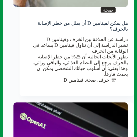
صحة
هل يمكن لفيتامين D أن يقلل من خطر الإصابة
بالخرف؟
دراسة عن العلاقة بين الخرف وفيتامين D
تشير الدراسة إلى أن تناول فيتامين D يساعد في
الوقاية من الخرف
تظهر الأبحاث الحالية أن 25% من خطر الإصابة
بالخرف يرجع إلى النظام الغذائي، والباقي وراثي.
وهذا يعني: أن أسلوب حياتك الشخصي يمكن أن
يحدث فارقاً.
خرف
,
صحة
,
فيتامين D