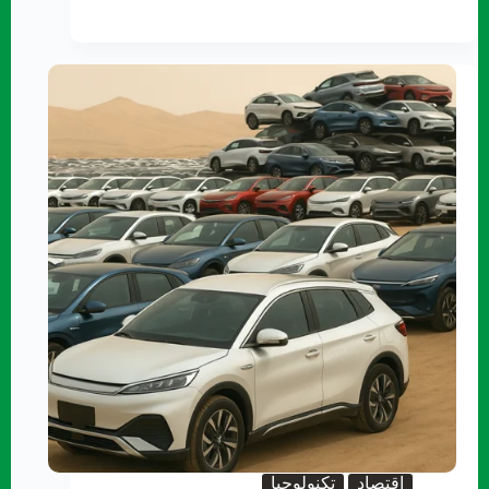
اقتصاد
تكنولوجيا