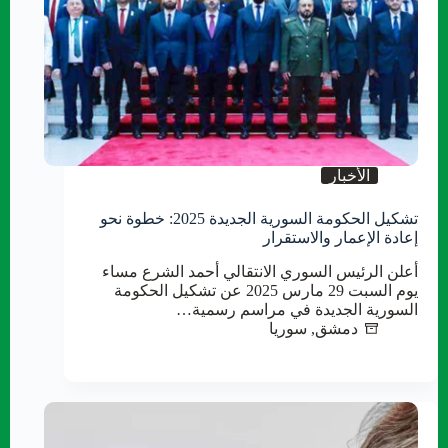
الأخبار
تشكيل الحكومة السورية الجديدة 2025: خطوة نحو
إعادة الإعمار والاستقرار
أعلن الرئيس السوري الانتقالي أحمد الشرع مساء
يوم السبت 29 مارس 2025 عن تشكيل الحكومة
السورية الجديدة في مراسم رسمية…
دمشق
,
سوريا