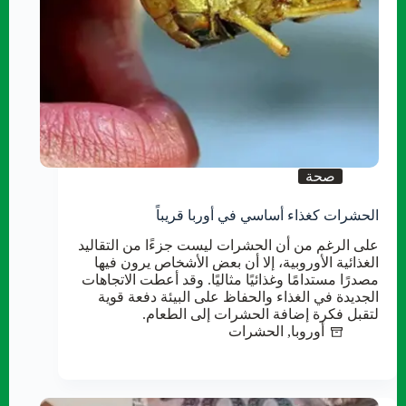
صحة
الحشرات كغذاء أساسي في أوربا قريباً
على الرغم من أن الحشرات ليست جزءًا من التقاليد
الغذائية الأوروبية، إلا أن بعض الأشخاص يرون فيها
مصدرًا مستدامًا وغذائيًا مثاليًا. وقد أعطت الاتجاهات
الجديدة في الغذاء والحفاظ على البيئة دفعة قوية
لتقبل فكرة إضافة الحشرات إلى الطعام.
أوروبا
,
الحشرات