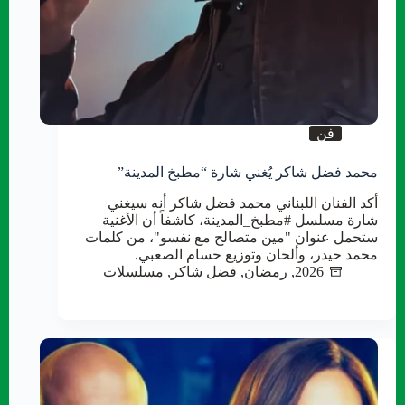
فن
محمد فضل شاكر يُغني شارة “مطبخ المدينة”
أكد الفنان اللبناني محمد فضل شاكر أنه سيغني
شارة مسلسل #مطبخ_المدينة، كاشفاً أن الأغنية
ستحمل عنوان "مين متصالح مع نفسو"، من كلمات
محمد حيدر، وألحان وتوزيع حسام الصعبي.
2026
,
رمضان
,
فضل شاكر
,
مسلسلات