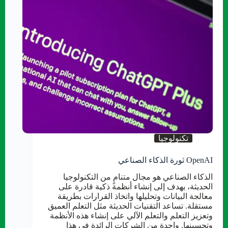
تكنولوجيا
OpenAI ثورة الذكاء الصناعي
الذكاء الصناعي هو مجال متنامٍ من التكنولوجيا
الحديثة، يهدف إلى إنشاء أنظمة ذكية قادرة على
معالجة البيانات وتحليلها واتخاذ القرارات بطريقة
مستقلة. تساعد التقنيات الحديثة مثل التعلم العميق
وتعزيز التعلم والتعلم الآلي على إنشاء هذه الأنظمة
وتحسينها. واحدة من الشركات الرائدة في هذا