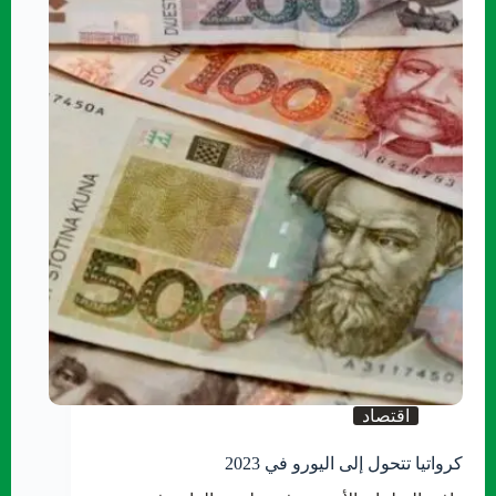
اقتصاد
كرواتيا تتحول إلى اليورو في 2023