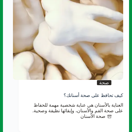
صحة
كيف تحافظ على صحة أسنانك؟
العناية بالأسنان هي عناية شخصية مهمة للحفاظ
على صحة الفم والأسنان، وإبقائها نظيفة وصحية.
صحة الأسنان