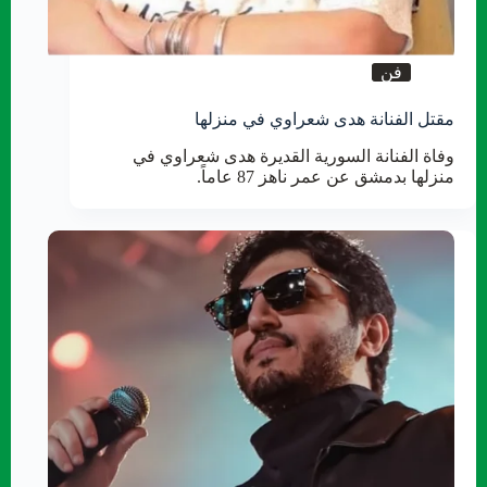
فن
مقتل الفنانة هدى شعراوي في منزلها
وفاة الفنانة السورية القديرة هدى شعراوي في
منزلها بدمشق عن عمر ناهز 87 عاماً.