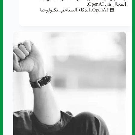
المجال هي OpenAI.
OpenAI
,
الذكاء الصناعي
,
تكنولوجيا