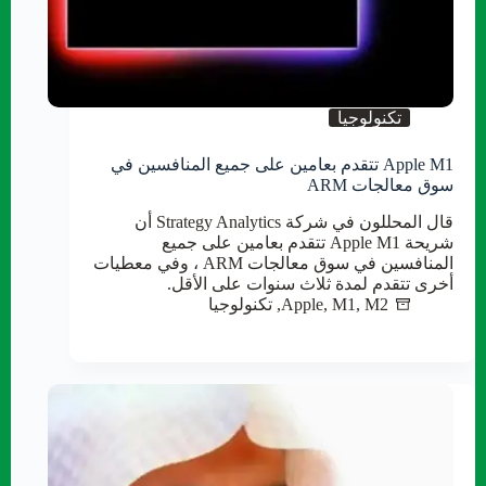
تكنولوجيا
Apple M1 تتقدم بعامين على جميع المنافسين في
سوق معالجات ARM
قال المحللون في شركة Strategy Analytics أن
شريحة Apple M1 تتقدم بعامين على جميع
المنافسين في سوق معالجات ARM ، وفي معطيات
أخرى تتقدم لمدة ثلاث سنوات على الأقل.
M2
,
M1
,
Apple
,
تكنولوجيا