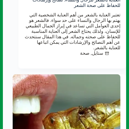
للحفاظ على صحة الشعر
تعتبر العناية بالشعر من أهم العناية الشخصية التي
يهتم بها الرجال والنساء على حد سواء. فالشعر هو
إحدى العوامل التي تساعد في إبراز الجمال الطبيعي
للإنسان، ولذلك يحتاج الشعر إلى العناية المناسبة
للحفاظ على صحته وجماله. في هذا المقال سنتحدث
عن أهم النصائح والإرشادات التي يمكن اتباعها
للعناية بالشعر.
ستايل
,
صحة