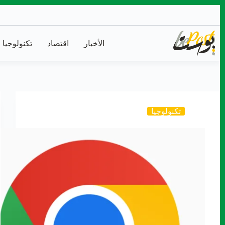
التجاوز
إلى
المحتوى
الأخبار
اقتصاد
تكنولوجيا
تكنولوجيا