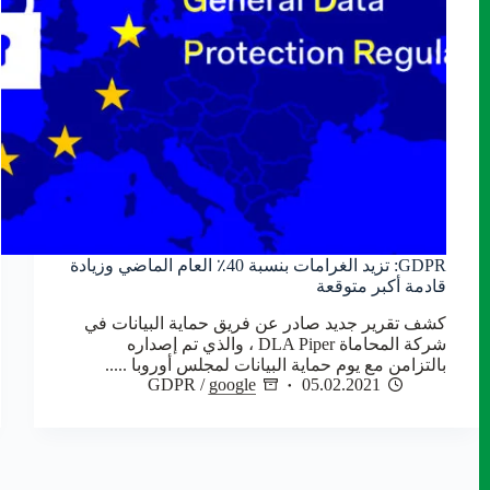
GDPR: تزيد الغرامات بنسبة 40٪ العام الماضي وزيادة
قادمة أكبر متوقعة
كشف تقرير جديد صادر عن فريق حماية البيانات في
شركة المحاماة DLA Piper ، والذي تم إصداره
بالتزامن مع يوم حماية البيانات لمجلس أوروبا .....
GDPR
/
google
05.02.2021