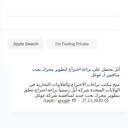
آبل تحصل على براءة اختراع لتطوير محرك بحث
منافس لـ غوغل
منح مكتب براءات الاختراع والعلامات التجارية في
الولايات المتحدة شركة أبل رسمياً براءة اختراع تتعلق
بتطوير محرك بحث جديد لمنافسة شركة غوغل
Apple
/
google
27.12.2020