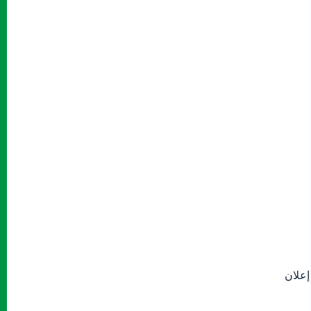
إعلان