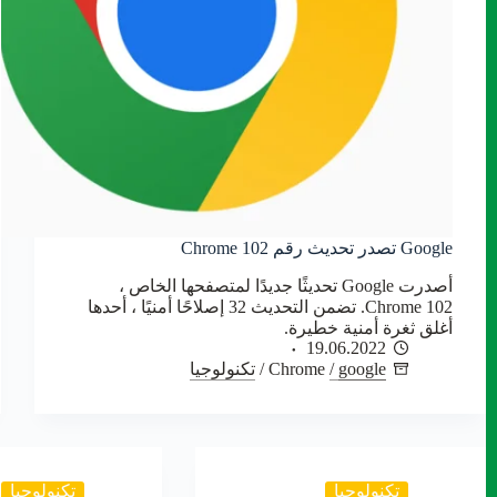
Google تصدر تحديث رقم Chrome 102
أصدرت Google تحديثًا جديدًا لمتصفحها الخاص ،
Chrome 102. تضمن التحديث 32 إصلاحًا أمنيًا ، أحدها
أغلق ثغرة أمنية خطيرة.
19.06.2022
google
/
Chrome
/
تكنولوجيا
تكنولوجيا
تكنولوجيا