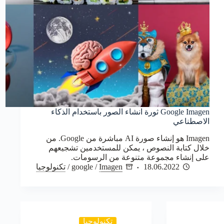
Google Imagen ثورة انشاء الصور باستخدام الذكاء
الاصطناعي
Imagen هو إنشاء صورة AI مباشرة من Google. من
خلال كتابة النصوص ، يمكن للمستخدمين تشجيعهم
على إنشاء مجموعة متنوعة من الرسومات.
18.06.2022
Imagen
/
google
/
تكنولوجيا
تكنولوجيا