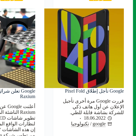
Google تأجل إطلاق Pixel Fold
Google تعلن شر
Raxium
قررت Google مرة أخرى تأجيل
أعلنت 
الإعلان عن أول هاتف ذكي
Raxium الناش
للشركة بشاشة قابلة للطي.
18.06.2022
تطوير 
google
/
تكنولوجيا
لنظارات الواقع ال
من 