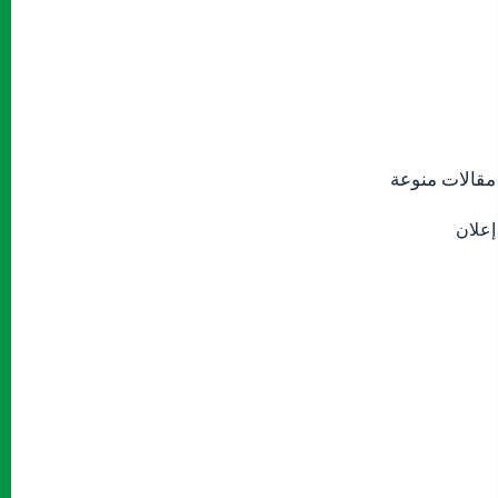
مقالات منوعة
إعلان