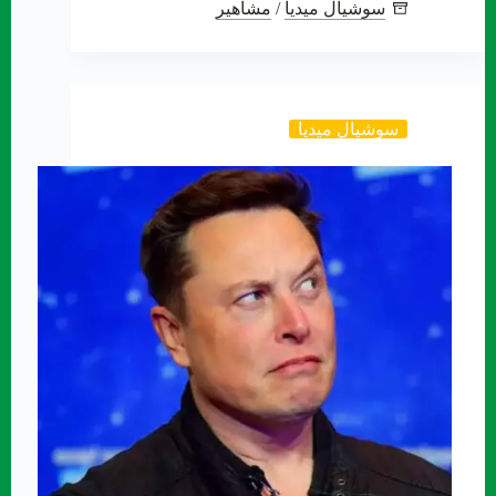
سوشيال ميديا
/
مشاهير
سوشيال ميديا