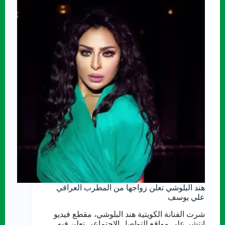
هند البلوشي تعلن زواجها من المطرب العراقي
علي يوسف
شرت الفنانة الكويتية هند البلوشي، مقطع فيديو
انتشر على مواقع التواصل الاجتماعي تعلن فيه