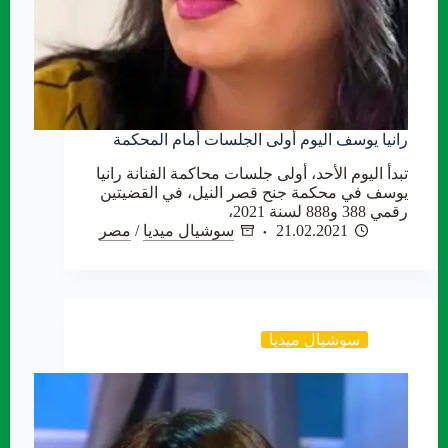
رانيا يوسف اليوم أولى الجلسات أمام المحكمة
تبدأ اليوم الأحد، أولى جلسات محاكمة الفنانة رانيا
يوسف في محكمة جنح قصر النيل، في القضيتين
رقمي 388 و888 لسنة 2021،
21.02.2021
سوشيال ميديا
/
مصر
سوشيال ميديا