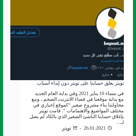
تويتر يغلق حسابنا على تويتر دون إبداء أسباب
في مساء 10 يناير 2021 وفي بداية العام الجديد
مع بداية موقعنا في فضاء الانترنت الضخم ، ومع
محاولتنا بناء مشروع صغير “كموقع إخباري في
مختلف المواضيع والاهتمامات “. قامت تويتر
بإغلاق حسابنا الناشئ الصغير الذي بالكاد لم يصل
لـ…
26.01.2021
تويتر