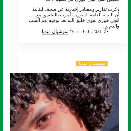
ذكرت تقارير ومصادر إخبارية عن صحف لبنانية
أن النيابة العامة السورية، أمرت بالتحقيق مع
انجي خوري نجوى خليق الله بعد توجيه تهم السب
والذم و..
16.01.2021
سوشيال ميديا
سوشيال ميديا