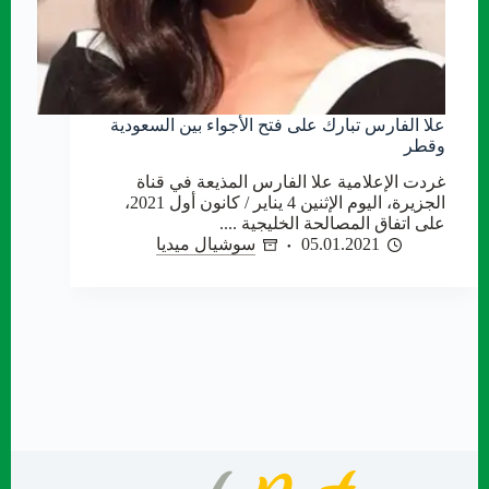
علا الفارس تبارك على فتح الأجواء بين السعودية
وقطر
غردت الإعلامية علا الفارس المذيعة في قناة
الجزيرة، اليوم الإثنين 4 يناير / كانون أول 2021،
على اتفاق المصالحة الخليجية ....
05.01.2021
سوشيال ميديا