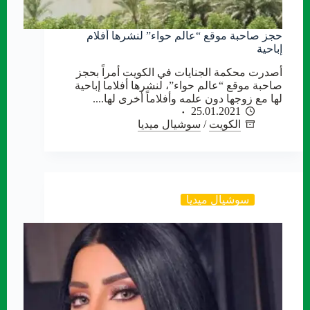
حجز صاحبة موقع “عالم حواء” لنشرها أفلام
إباحية
أصدرت محكمة الجنايات في الكويت أمراً بحجز
صاحبة موقع “عالم حواء”، لنشرها أفلاما إباحية
لها مع زوجها دون علمه وأفلاماً أخرى لها....
25.01.2021
الكويت
/
سوشيال ميديا
سوشيال ميديا