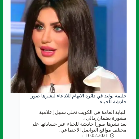
حليمة بولند في دائرة الاتهام للادعاء لنشرها صور
خادشة للحياء
النيابة العامة في الكويت تخلي سبيل إعلامية
مشورة بضمان مالي ،
بعد نشرها صوراً خادشة للحياء عبر حساباتها على
مختلف مواقع التواصل الاجتماعي.
10.02.2021