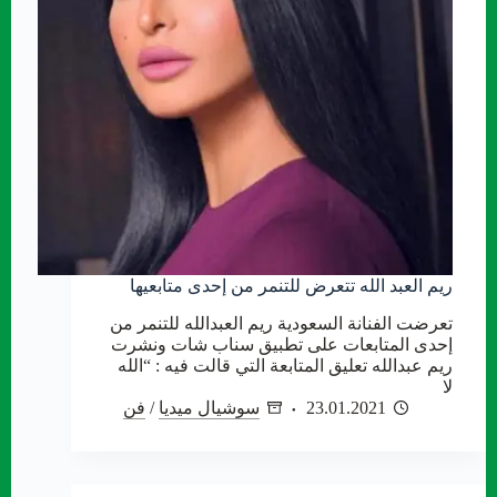
ريم العبد الله تتعرض للتنمر من إحدى متابعيها
تعرضت الفنانة السعودية ريم العبدالله للتنمر من
إحدى المتابعات على تطبيق سناب شات ونشرت
ريم عبدالله تعليق المتابعة التي قالت فيه : “الله
لا
23.01.2021
سوشيال ميديا
/
فن