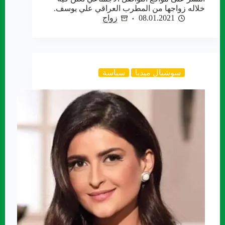
خلاله زواجها من المطرب العراقي علي يوسف.
08.01.2021
زواج
سوشيال ميديا
سياسة