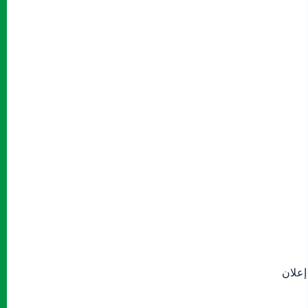
إعلان