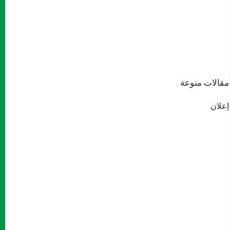
مقالات منوعة
إعلان