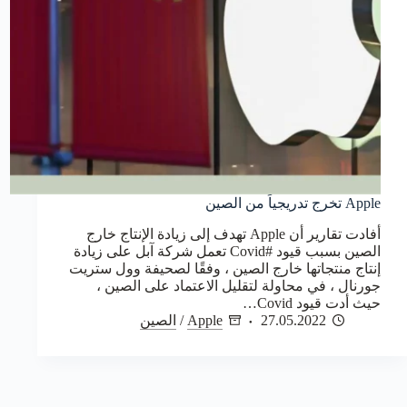
Apple تخرج تدريجياً من الصين
أفادت تقارير أن Apple تهدف إلى زيادة الإنتاج خارج
الصين بسبب قيود #Covid تعمل شركة آبل على زيادة
إنتاج منتجاتها خارج الصين ، وفقًا لصحيفة وول ستريت
جورنال ، في محاولة لتقليل الاعتماد على الصين ،
حيث أدت قيود Covid…
27.05.2022
Apple
/
الصين