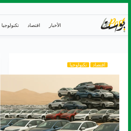
التجاوز
إلى
المحتوى
الأخبار
اقتصاد
تكنولوجيا
اقتصاد
تكنولوجيا