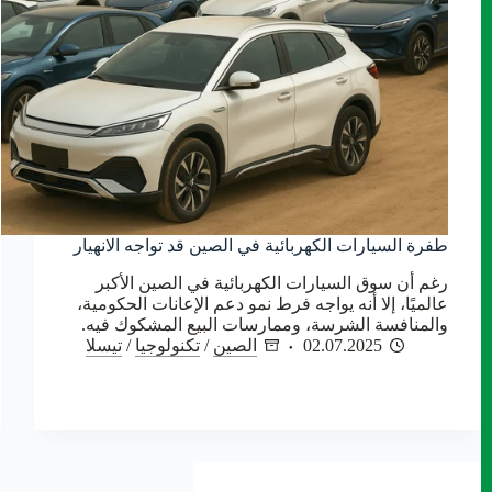
طفرة السيارات الكهربائية في الصين قد تواجه الانهيار
رغم أن سوق السيارات الكهربائية في الصين الأكبر
عالميًا، إلا أنه يواجه فرط نمو دعم الإعانات الحكومية،
والمنافسة الشرسة، وممارسات البيع المشكوك فيه.
02.07.2025
الصين
/
تكنولوجيا
/
تيسلا