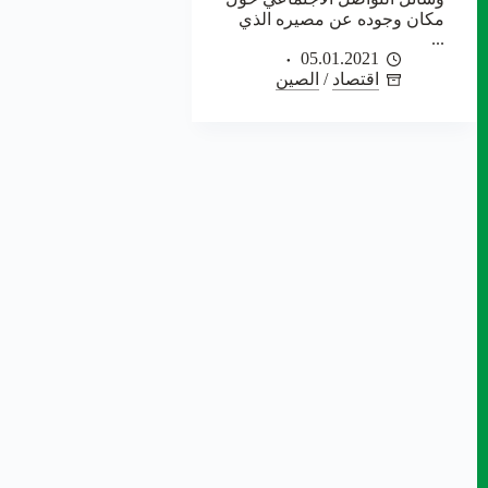
مكان وجوده عن مصيره الذي
...
05.01.2021
اقتصاد
/
الصين